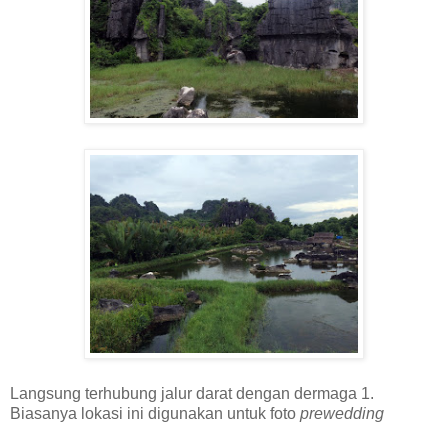
Langsung terhubung jalur darat dengan dermaga 1.
Biasanya lokasi ini digunakan untuk foto
prewedding