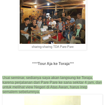
sharing-sharing TDA Pare-Pare
****
Tour Aja ke Toraja
***
Usai seminar, sedianya saya akan langsung ke Toraja,
karena perjalanan dari Pare Pare ke sana sekitar 4 jam, dan
untuk melihat view Negeri di Atas Awan, harus inep
semalem sebelumnya.