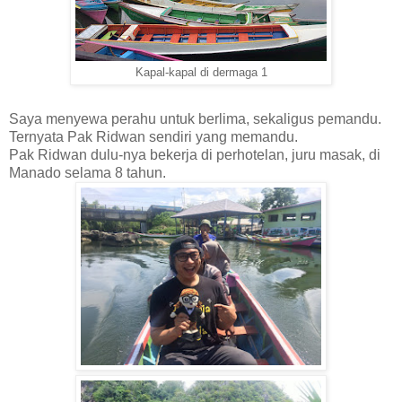
Kapal-kapal di dermaga 1
Saya menyewa perahu untuk berlima, sekaligus pemandu.
Ternyata Pak Ridwan sendiri yang memandu.
Pak Ridwan dulu-nya bekerja di perhotelan, juru masak, di
Manado selama 8 tahun.