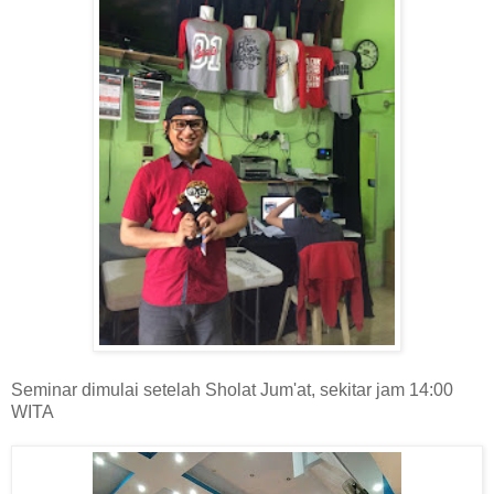
Seminar dimulai setelah Sholat Jum'at, sekitar jam 14:00
WITA