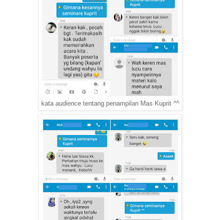
kata
audience
tentang penampilan Mas Kuprit ^^