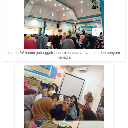
materi
ful
humor jadi nggak bosenin suasana-nya ceria dan senyum
bahagia