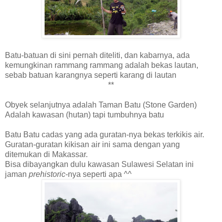
Batu-batuan di sini pernah diteliti, dan kabarnya, ada
kemungkinan rammang rammang adalah bekas lautan,
sebab batuan karangnya seperti karang di lautan
**
Obyek selanjutnya adalah Taman Batu (Stone Garden)
Adalah kawasan (hutan) tapi tumbuhnya batu
Batu Batu cadas yang ada guratan-nya bekas terkikis air.
Guratan-guratan kikisan air ini sama dengan yang
ditemukan di Makassar.
Bisa dibayangkan dulu kawasan Sulawesi Selatan ini
jaman
prehistoric
-nya seperti apa ^^