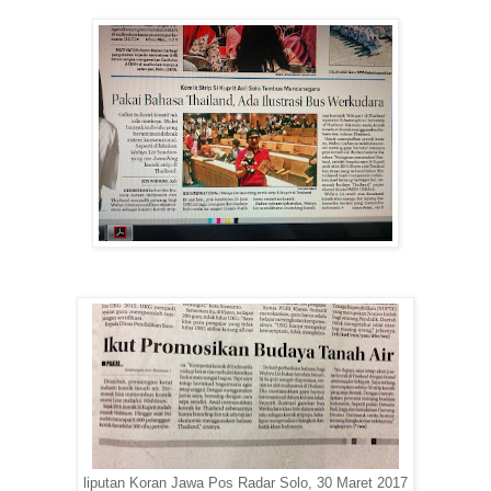
liputan Koran Jawa Pos Radar Solo, 30 Maret 2017