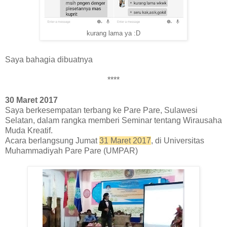
kurang lama ya :D
Saya bahagia dibuatnya
****
30 Maret 2017
Saya berkesempatan terbang ke Pare Pare, Sulawesi
Selatan, dalam rangka memberi Seminar tentang Wirausaha
Muda Kreatif.
Acara berlangsung Jumat
31 Maret 2017
, di Universitas
Muhammadiyah Pare Pare (
UMPAR)