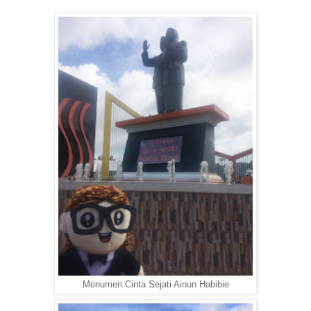
Monumen Cinta Sejati Ainun Habibie