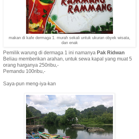
makan di kafe dermaga 1. murah sekali untuk ukuran obyek wisata,
dan enak
Pemilik warung di dermaga 1 ini namanya
Pak Ridwan
Beliau memberikan arahan, untuk sewa kapal yang muat 5
orang harganya 250ribu,-
Pemandu 100ribu,-
Saya-pun meng-iya-kan