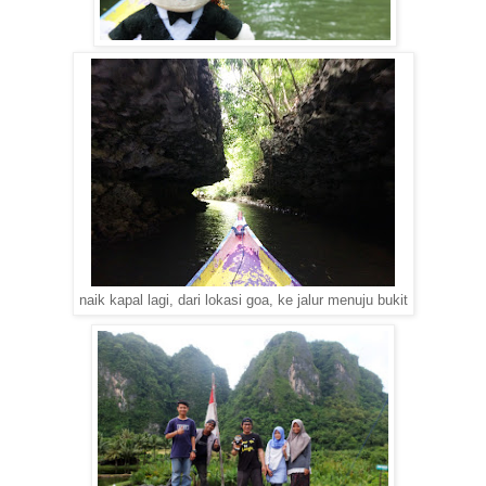
naik kapal lagi, dari lokasi goa, ke jalur menuju bukit