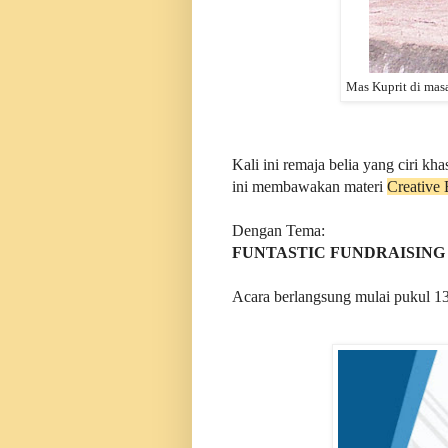
Mas Kuprit di masa
Kali ini remaja belia yang ciri k
ini membawakan materi
Creative 
Dengan Tema:
FUNTASTIC FUNDRAISING
Acara berlangsung mulai pukul 13