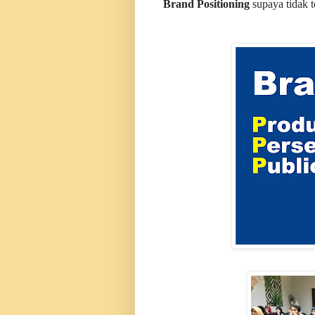
Brand Positioning
supaya tidak t