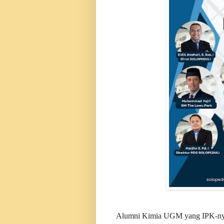
Alumni Kimia UGM yang IPK-nya