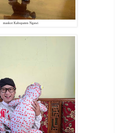
maskot Kabupaten Ngawi