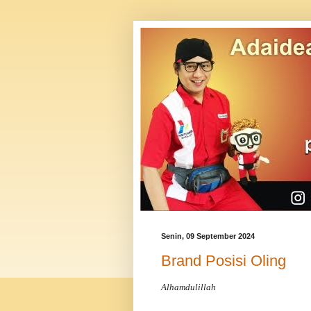
Senin, 09 September 2024
Brand Posisi Oling
Alhamdulillah