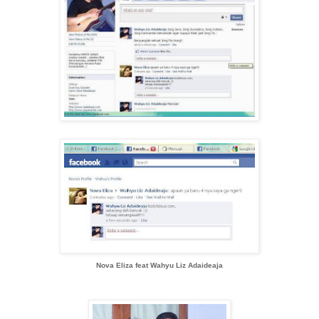
Nova Eliza feat Wahyu Liz Adaideaja