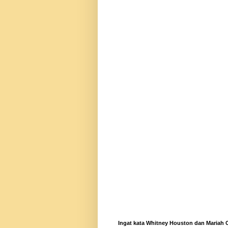
Ingat kata Whitney Houston dan Mariah C