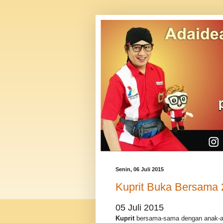
Senin, 06 Juli 2015
Kuprit Buka Bersama 
05 Juli 2015
Kuprit
bersama-sama dengan anak-