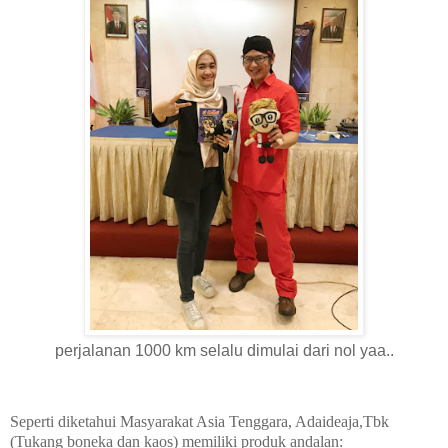
perjalanan 1000 km selalu dimulai dari nol yaa..
Seperti diketahui Masyarakat Asia Tenggara, Adaideaja,Tbk
(Tukang boneka dan kaos) memiliki produk andalan: