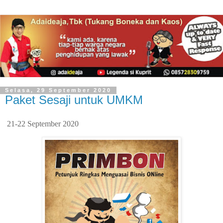
Selasa, 29 September 2020
Paket Sesaji untuk UMKM
21-22 September 2020