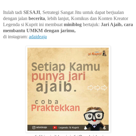
Itulah tadi
SESAJI
, Setrategi Sangat Jitu untuk dapat berjualan
dengan jalan
becerita
, lebih lanjut, Komikus dan Konten Kreator
Legenda si Kuprit ini membuat
miniblog
bertajuk:
Jari Ajaib, cara
membantu UMKM dengan jarimu,
di instagram:
adaideaja