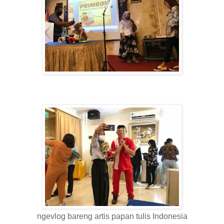
ngevlog bareng artis papan tulis Indonesia