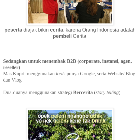
peserta
diajak bikin
cerita
, karena Orang Indonesia adalah
pembeli
Cerita
Sedangkan untuk menembak B2B (corporate, instansi, agen,
reseller)
Mas Kuprit menggunakan
tools
punya Google, serta Website/ Blog
dan Vlog
Dua-duanya menggunakan strategi
Bercerita
(
story telling
)