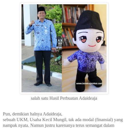
salah satu Hasil Perbuatan Adaideaja
Pun, demikian halnya Adaideaja,
sebuah UKM, Usaha Kecil Mungil, tak ada modal (finansial) yang
nampak nyata. Namun justru karenanya terus semangat dalam