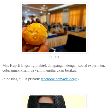
sepia
Mas Kuprit langsung praktek di lapangan dengan social experimen,
coba simak kisahnya yang mengharukan berikut:
(diposting di FB pribadi:
facebook.com/adaideaja
)