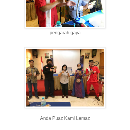
pengarah gaya
Anda Puaz Kami Lemaz