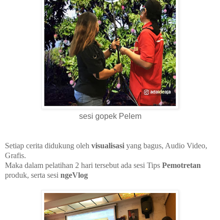
sesi gopek Pelem
Setiap cerita didukung oleh
visualisasi
yang bagus, Audio Video,
Grafis.
Maka dalam pelatihan 2 hari tersebut ada sesi
Tips
Pemotretan
produk, serta sesi
ngeVlog