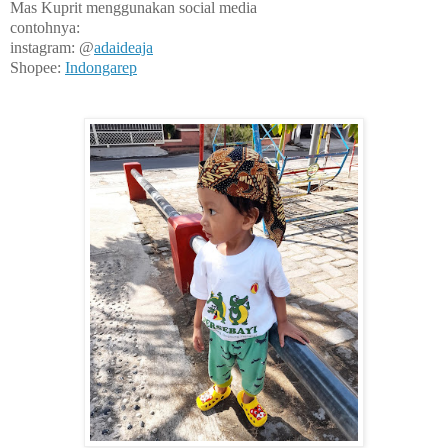
Mas Kuprit menggunakan social media
contohnya:
instagram: @
adaideaja
Shopee:
Indongarep