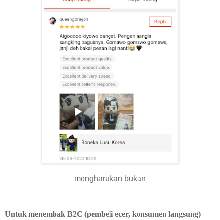
mengharukan bukan
Untuk menembak B2C (pembeli ecer, konsumen langsung)