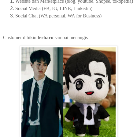
Website dan Marketplace (blog, youtube, Shopee, tokopedia)
Social Media (FB, IG, LINE, Linkedin)
Social Chat (WA personal, WA for Business)
Customer dibikin
terharu
sampai menangis