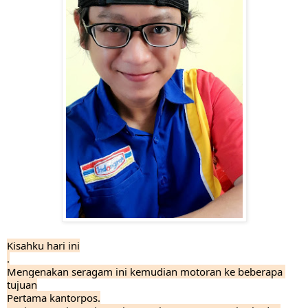
Kisahku hari ini
.
Mengenakan seragam ini kemudian motoran ke beberapa 
tujuan
Pertama kantorpos.