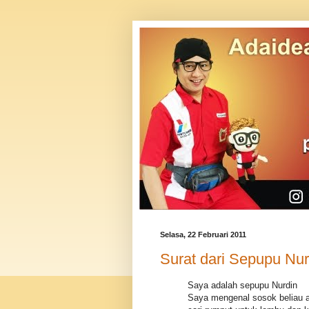
Selasa, 22 Februari 2011
Surat dari Sepupu Nur
Saya adalah sepupu Nurdin
Saya mengenal sosok beliau ad