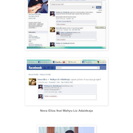
Nova Eliza feat Wahyu Liz Adaideaja