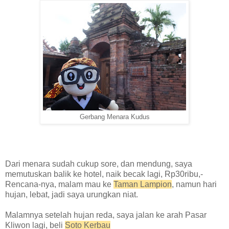
Gerbang Menara Kudus
Dari menara sudah cukup sore, dan mendung, saya
memutuskan balik ke hotel, naik becak lagi, Rp30ribu,-
Rencana-nya, malam mau ke
Taman Lampion
, namun hari
hujan, lebat, jadi saya urungkan niat.
Malamnya setelah hujan reda, saya jalan ke arah Pasar
Kliwon lagi, beli
Soto Kerbau