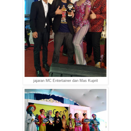
jajaran MC Entertainer dan Mas Kuprit