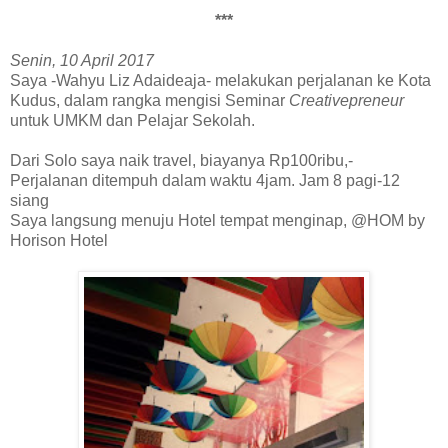
***
Senin, 10 April 2017
Saya -Wahyu Liz Adaideaja- melakukan perjalanan ke Kota
Kudus, dalam rangka mengisi Seminar
Creativepreneur
untuk UMKM dan Pelajar Sekolah.
Dari Solo saya naik travel, biayanya Rp100ribu,-
Perjalanan ditempuh dalam waktu 4jam. Jam 8 pagi-12
siang
Saya langsung menuju Hotel tempat menginap, @HOM by
Horison Hotel