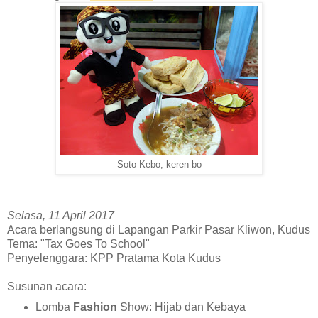
Soto Kebo, keren bo
Selasa, 11 April 2017
Acara berlangsung di
L
apangan Parkir Pasar Kliwon, Kudus
Tema: "Tax Goes To School"
Penyelenggara: KPP Pratama Kota Kudus
Susunan acara:
Lomba
Fashion
Show: Hijab dan Kebaya