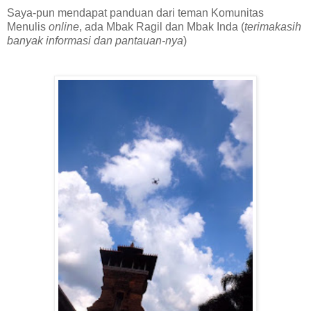
Saya-pun mendapat panduan dari teman Komunitas
Menulis
online
, ada Mbak Ragil dan Mbak Inda (
terimakasih
banyak informasi dan pantauan-nya
)