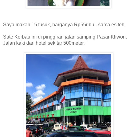
Saya makan 15 tusuk, harganya Rp55ribu,- sama es teh.
Sate Kerbau ini di pinggiran jalan samping Pasar
K
liwon.
Jalan kaki dari hotel sekitar 500meter.