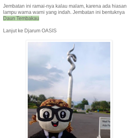
Jembatan ini ramai-nya kalau malam, karena ada hiasan
lampu warna warni yang indah. Jembatan ini bentuknya
Daun
T
embakau
Lanjut ke Djarum OASIS