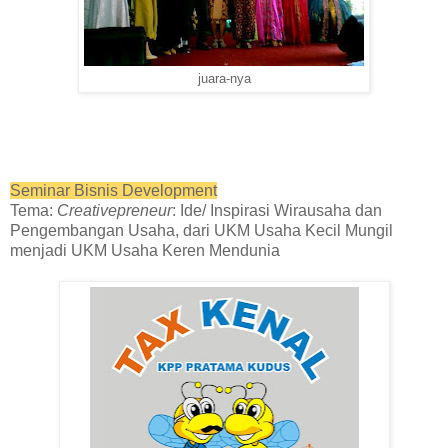
juara-nya
Seminar Bisnis Development
Tema:
Creativepreneur
: Ide/ Inspirasi Wirausaha dan
Pengembangan Usaha, dari UKM Usaha Kecil Mungil
menjadi UKM Usaha Keren Mendunia