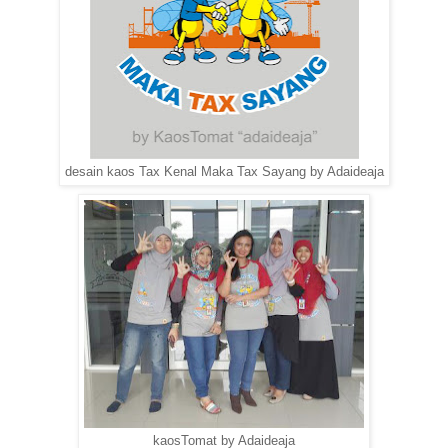
desain kaos Tax Kenal Maka Tax Sayang by Adaideaja
kaosTomat by Adaideaja