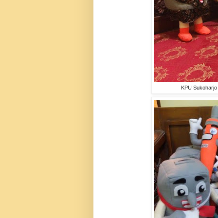
KPU Sukoharjo 