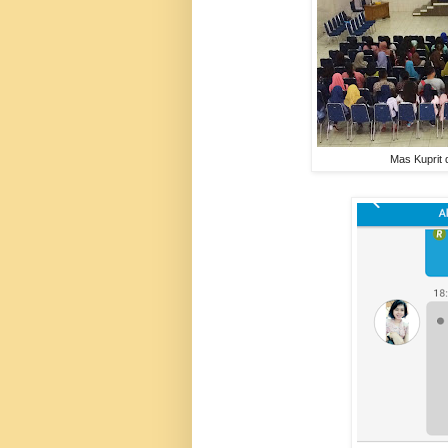
Mas Kuprit 