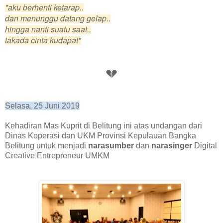
"aku berhenti ketarap..
dan menunggu datang gelap..
hingga nanti suatu saat..
takada cinta kudapat"
💔
Selasa, 25 Juni 2019
Kehadiran Mas Kuprit di Belitung ini atas undangan dari
Dinas Koperasi dan UKM Provinsi Kepulauan Bangka
Belitung untuk menjadi
narasumber
dan
narasinger
Digital
Creative Entrepreneur UMKM