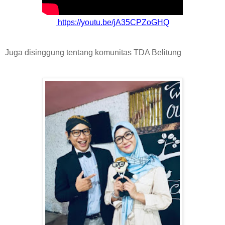
https://youtu.be/jA35CPZoGHQ
Juga disinggung tentang komunitas TDA Belitung