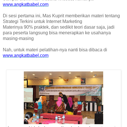
www.angkatbabel.com
Di sesi pertama ini, Mas Kuprit memberikan materi tentang
Strategi Terkini untuk Internet Marketing
Materinya 90% praktek, dan sedikit teori dasar saja, jadi
para peserta langsung bisa menerapkan ke usahanya
masing-masing
Nah, untuk materi pelatihan
-nya nanti bisa dibaca di
www.angkatbabel.com