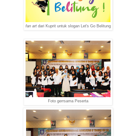
fan art
dari Kuprit untuk slogan Let's Go Belitung
Foto gerrsama Peserta