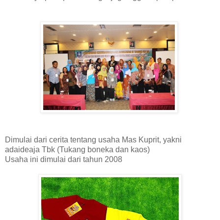
Dimulai dari cerita tentang usaha Mas Kuprit, yakni
adaideaja Tbk (Tukang boneka dan kaos)
Usaha ini dimulai dari tahun 2008