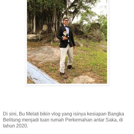
Di sini, Bu Melati bikin vlog yang isinya kesiapan Bangka
Belitung menjadi tuan rumah Perkemahan antar Saka, di
tahun 2020.