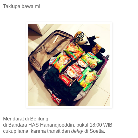
Taklupa bawa mi
Mendarat
di Belitung,
di Bandara HAS Hanandjoeddin, pukul 18:00 WIB
cukup lama, karena transit dan
delay
di Soetta.