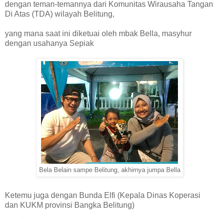
dengan teman-temannya dari Komunitas Wirausaha Tangan
Di Atas (TDA) wilayah Belitung,
yang mana saat ini diketuai oleh mbak Bella, masyhur
dengan usahanya Sepiak
Bela Belain sampe Belitung, akhirnya jumpa
Bella
Ketemu juga dengan Bunda Elfi (Kepala Dinas Koperasi
dan KUKM provinsi Bangka Belitung)