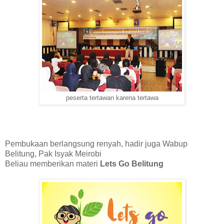
peserta tertawan karena tertawa
Pembukaan berlangsung renyah, hadir juga Wabup
Belitung, Pak Isyak Meirobi
Beliau memberikan materi
Lets Go Belitung