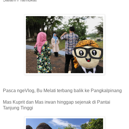
Pasca ngeVlog, Bu Melati terbang balik ke Pangkalpinang
Mas Kuprit dan Mas irwan hinggap sejenak di Pantai
Tanjung Tinggi