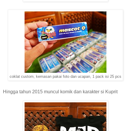
coklat custom, kemasan pakai foto dan ucapan, 1 pack isi 25 pcs
Hingga tahun 2015 muncul komik dan karakter si Kuprit