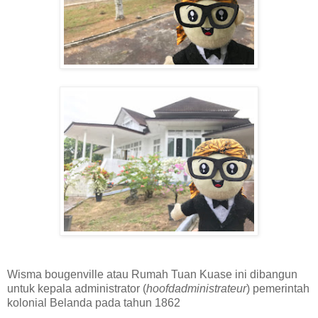
Wisma bougenville
atau Rumah Tuan Kuase ini
dibangun
untuk kepala administrator (
hoofdadministrateur
) pemerintah
kolonial Belanda pada tahun 1862