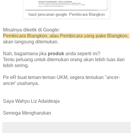
hasil pencarian google: Pembicara Blangkon
Misalnya diketik di Google:
Pembicara Blangkon, atau Pembicara yang pake
B
langkon,
akan langsung ditemukan.
Nah, bagaimana jika
produk
anda seperti ini?
Tentu peluang untuk ditemukan orang akan lebih luas dan
lebih sering.
Pe eR buat teman-teman UKM, segera temukan "ancer-
ancer' usahanya.
Saya Wahyu Liz Adaideaja
Semoga Mengharukan