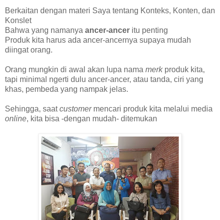
Berkaitan dengan materi Saya tentang Konteks, Konten, dan
Konslet
Bahwa yang namanya
ancer-ancer
itu penting
Produk kita harus ada ancer-ancernya supaya mudah
diingat orang.
Orang mungkin di awal akan lupa nama
merk
produk kita,
tapi minimal ngerti dulu ancer-ancer, atau tanda, ciri yang
khas, pembeda yang nampak jelas.
Sehingga, saat
customer
mencari produk kita melalui media
online
, kita bisa -dengan mudah- ditemukan