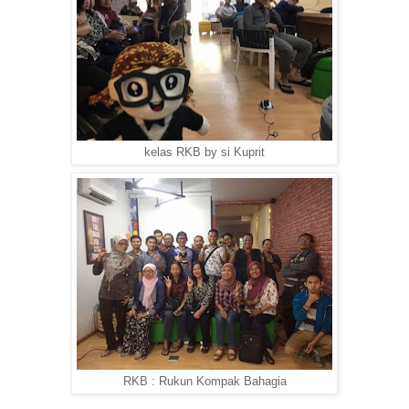
kelas RKB by si Kuprit
RKB : Rukun Kompak Bahagia