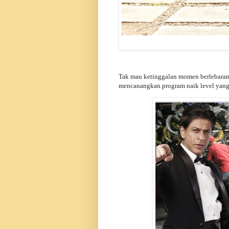
Tak mau ketinggalan momen berlebaran,
mencanangkan program naik level yan