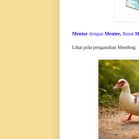
Mentor
dengan
Mentee,
Ibarat
M
Lihat pola pengasuhan Menthog: