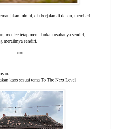
emanjakan minthi, dia berjalan di depan, memberi
n, mentee tetap menjalankan usahanya sendiri,
g meraihnya sendiri.
***
osan.
akan kaos sesuai tema To The Next Level