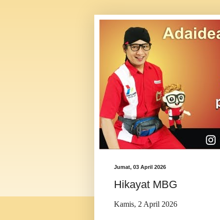
Jumat, 03 April 2026
Hikayat MBG
Kamis, 2 April 2026