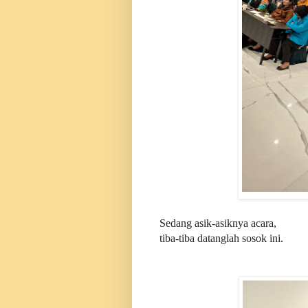
Sedang asik-asiknya acara,
tiba-tiba datanglah sosok ini.