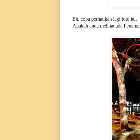
Eh, coba perhatikan lagi foto itu,
Apakah anda melihat ada Penampi