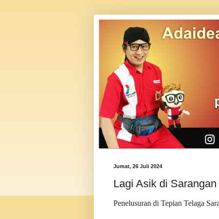
Jumat, 26 Juli 2024
Lagi Asik di Sarangan
Penelusuran di Tepian Telaga Sar