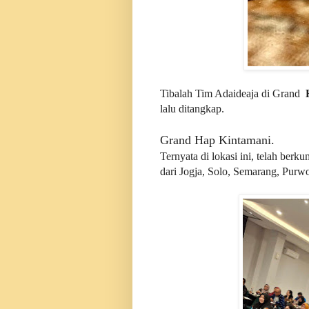
Tibalah Tim Adaideaja di Grand
lalu ditangkap.
Grand Hap Kintamani.
Ternyata di lokasi ini, telah berk
dari Jogja, Solo, Semarang, Purwo