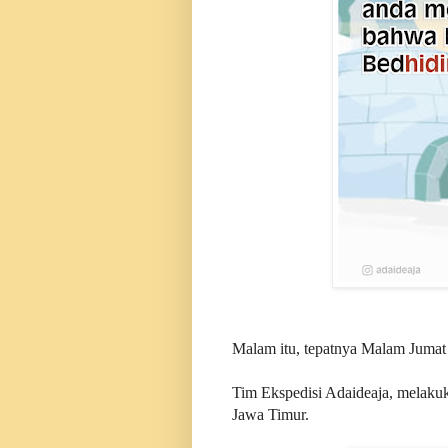
Malam itu, tepatnya Malam Juma
Tim Ekspedisi Adaideaja, melakuk
Jawa Timur.