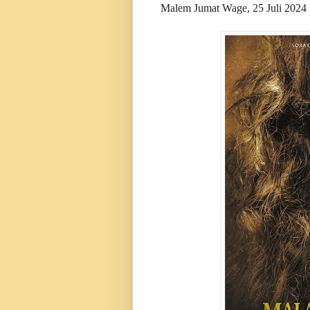
Malem Jumat Wage, 25 Juli 2024