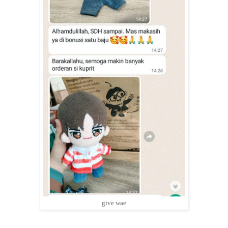
give wae