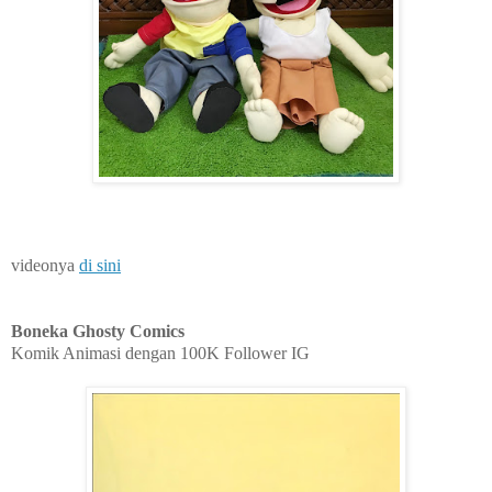
videonya
di sini
Boneka Ghosty Comics
Komik Animasi dengan 100K Follower IG