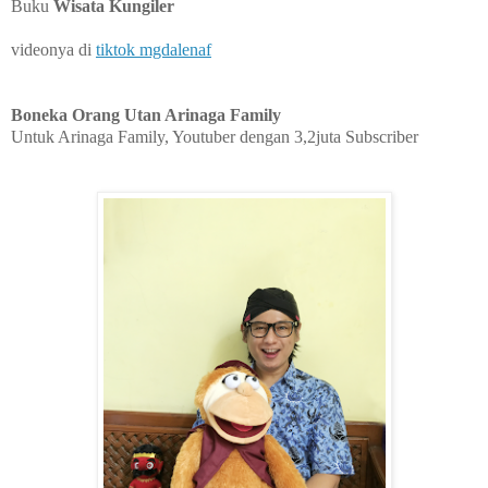
Buku
Wisata Kungiler
videonya di
tiktok mgdalenaf
Boneka Orang Utan Arinaga Family
Untuk Arinaga Family, Youtuber dengan 3,2juta Subscriber