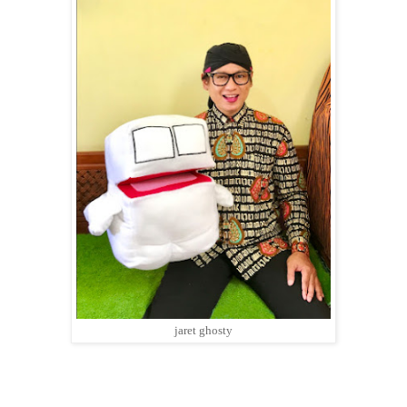
jaret ghosty