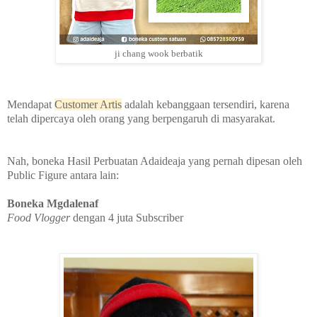
ji chang wook berbatik
Mendapat
Customer Artis
adalah kebanggaan tersendiri, karena
telah dipercaya oleh orang yang berpengaruh di masyarakat.
Nah, boneka Hasil Perbuatan Adaideaja yang pernah dipesan oleh
Public Figure antara lain:
Boneka Mgdalenaf
Food Vlogger
dengan 4 juta Subscriber