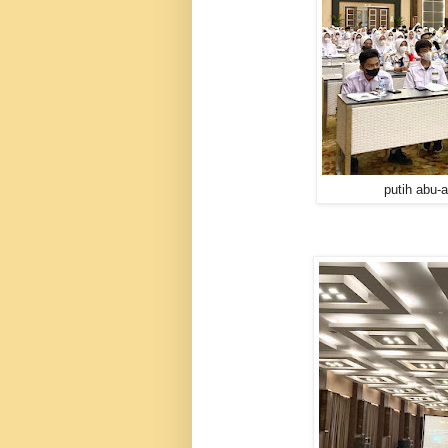
putih abu