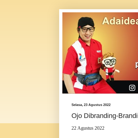
Selasa, 23 Agustus 2022
Ojo Dibranding-Brand
22 Agustus 2022