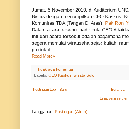
Jumat, 5 November 2010, di Auditorium UNS
Bisnis dengan menampilkan CEO Kaskus, Ke
Komunitas TDA (Tangan Di Atas),
Pak Roni 
Dalam acara tersebut hadir pula CEO Adaide
Inti dari acara tersebut adalah bagaimana 
segera memulai wirausaha sejak kuliah, mu
produktif.
Read More»
Tidak ada komentar:
Labels:
CEO Kaskus
,
wisata Solo
Postingan Lebih Baru
Beranda
Lihat versi seluler
Langganan:
Postingan (Atom)