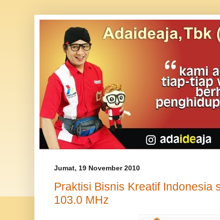
Jumat, 19 November 2010
Praktisi Bisnis Kreatif Indonesia
103.0 MHz