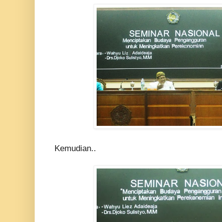
Kemudian..