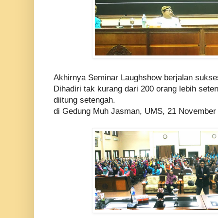
Akhirnya Seminar Laughshow berjalan sukse
Dihadiri tak kurang dari 200 orang lebih sete
diitung setengah.
di Gedung Muh Jasman, UMS, 21 November