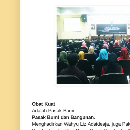
Obat Kuat
Adalah Pasak Bumi.
Pasak Bumi dan Bangunan.
Menghadirkan Wahyu Liz Adaideaja, juga Pak