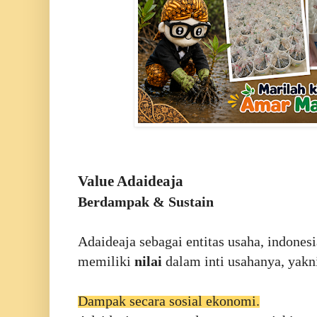
Value Adaideaja
Berdampak & Sustain
Adaideaja sebagai entitas usaha, indones
memiliki
nilai
dalam inti usahanya, yak
Dampak secara sosial ekonomi.