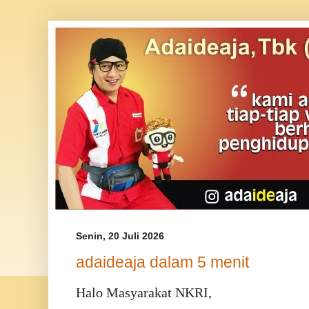
Senin, 20 Juli 2026
adaideaja dalam 5 menit
Halo Masyarakat NKRI,