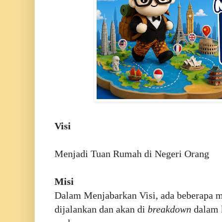
Visi
Menjadi Tuan Rumah di Negeri Orang
Misi
Dalam Menjabarkan Visi, ada beberapa m
dijalankan dan akan di
breakdown
dalam k