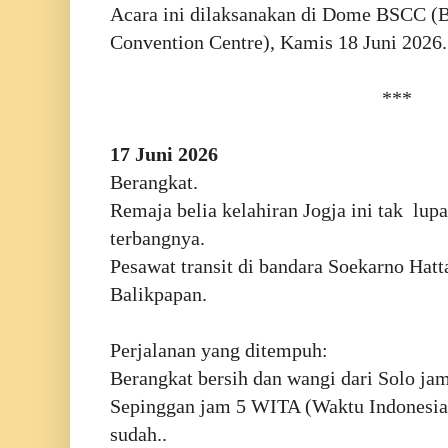
Acara ini dilaksanakan di Dome BSCC (
Convention Centre), Kamis 18 Juni 2026.
***
17 Juni 2026
Berangkat.
Remaja belia kelahiran Jogja ini tak l
terbangnya.
Pesawat transit di bandara Soekarno Hatt
Balikpapan.
Perjalanan yang ditempuh:
Berangkat bersih dan wangi dari Solo ja
Sepinggan jam 5 WITA (Waktu Indonesi
sudah..