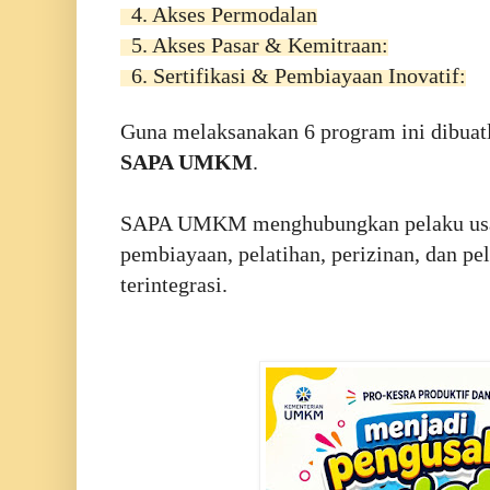
4. Akses Permodalan
5. Akses Pasar & Kemitraan:
6. Sertifikasi & Pembiayaan Inovatif:
Guna melaksanakan 6 program ini dibua
SAPA UMKM
.
SAPA UMKM menghubungkan pelaku usa
pembiayaan, pelatihan, perizinan, dan pe
terintegrasi.