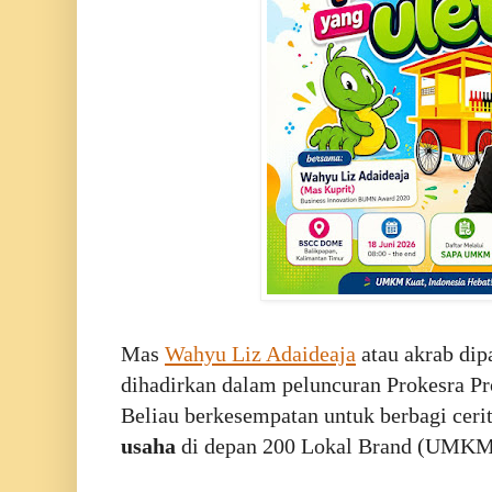
Mas
Wahyu Liz Adaideaja
atau akrab dip
dihadirkan dalam peluncuran Prokesra Pr
Beliau berkesempatan untuk berbagi ceri
usaha
di depan 200 Lokal Brand (UMKM