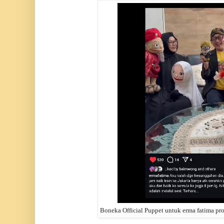
Boneka Official Puppet untuk erma fatima pro