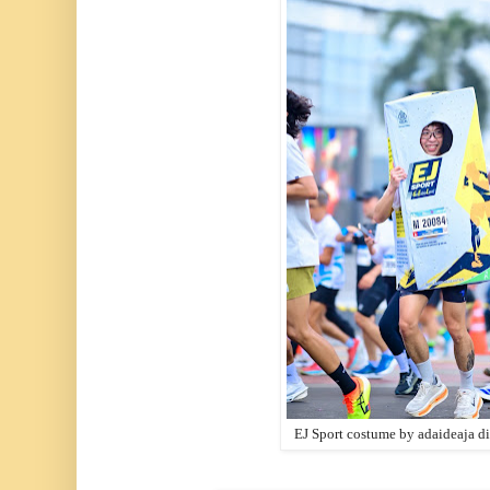
EJ Sport costume by adaideaja di