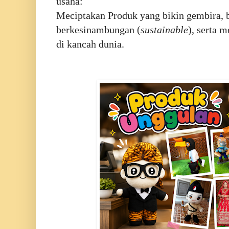
usaha:
Meciptakan Produk yang bikin gembira, 
berkesinambungan (
sustainable
), serta 
di kancah dunia.