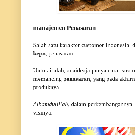
manajemen Penasaran
Salah satu karakter customer Indonesia,
kepo
, penasaran.
Untuk itulah, adaideaja punya cara-cara
memancing
penasaran
, yang pada akhir
produknya.
Alhamdulillah
, dalam perkembangannya, 
visinya.