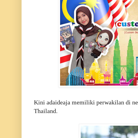
Kini adaideaja memiliki perwakilan di ne
Thailand.