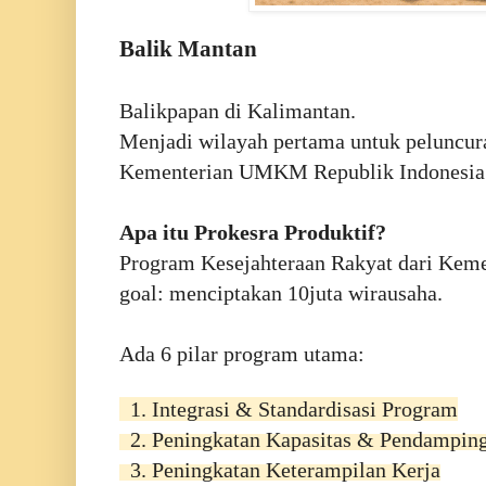
Balik Mantan
Balikpapan di Kalimantan.
Menjadi wilayah pertama untuk peluncu
Kementerian UMKM Republik Indonesia
Apa itu Prokesra Produktif?
Program Kesejahteraan Rakyat dari Ke
goal: menciptakan 10juta wirausaha.
Ada 6 pilar program utama:
1. Integrasi & Standardisasi Program
2.
Peningkatan Kapasitas & Pendampin
3. Peningkatan Keterampilan Kerja