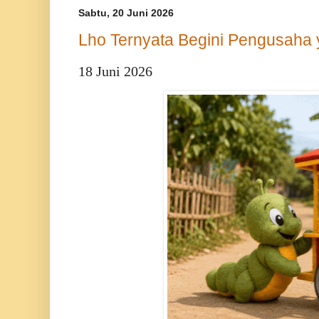
Sabtu, 20 Juni 2026
Lho Ternyata Begini Pengusaha 
18 Juni 2026