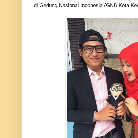
di Gedung Nasional Indonesia (GNI) Kota Ked