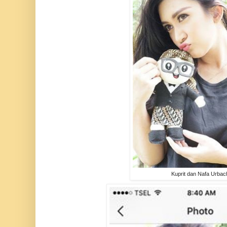
Kuprit dan Nafa Urbac