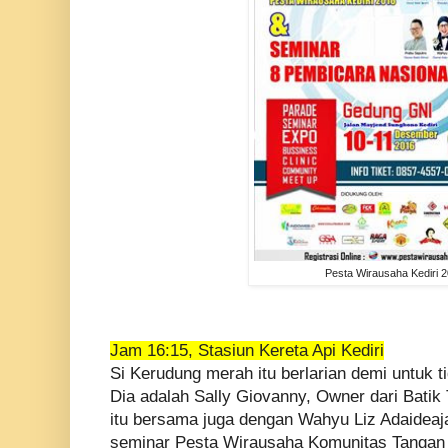
Pesta Wirausaha Kediri 
Jam 16:15, Stasiun Kereta Api Kediri
Si Kerudung merah itu berlarian demi untuk ti
Dia adalah Sally Giovanny, Owner dari Batik
itu bersama juga dengan Wahyu Liz Adaideaja
seminar Pesta Wirausaha Komunitas Tangan D