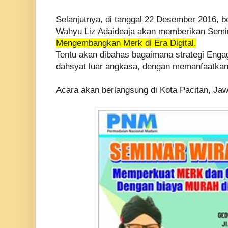
Selanjutnya, di tanggal 22 Desember 2016, be
Wahyu Liz Adaideaja akan memberikan Semi
Mengembangkan Merk di Era Digital.
Tentu akan dibahas bagaimana strategi Enga
dahsyat luar angkasa, dengan memanfaatkan
Acara akan berlangsung di Kota Pacitan, Ja