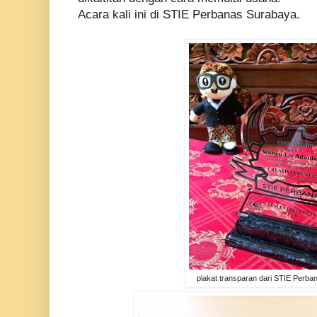
Acara kali ini di STIE Perbanas Surabaya.
plakat transparan dari STIE Perb