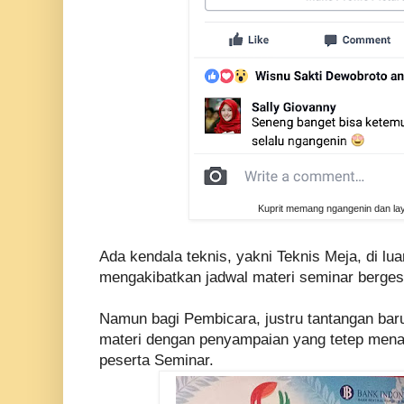
Kuprit memang ngangenin dan lay
Ada kendala teknis, yakni Teknis Meja, di lua
mengakibatkan jadwal materi seminar berges
Namun bagi Pembicara, justru tantangan ba
materi dengan penyampaian yang tetep mena
peserta Seminar.