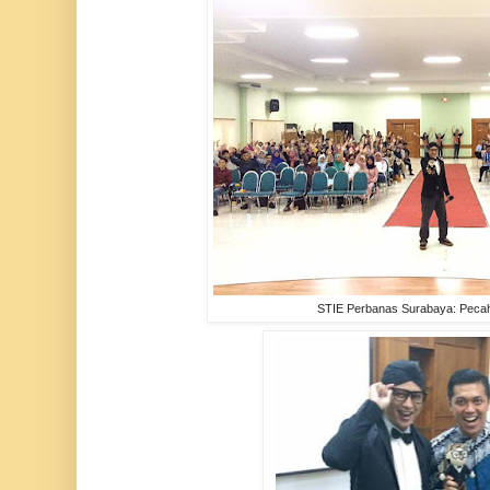
STIE Perbanas Surabaya: Peca