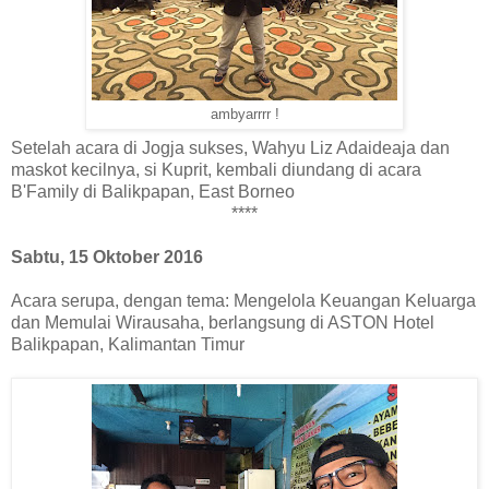
ambyarrrr !
Setelah acara di Jogja sukses, Wahyu Liz Adaideaja dan
maskot kecilnya, si Kuprit, kembali diundang di acara
B'Family di Balikpapan, East Borneo
****
Sabtu, 15 Oktober 2016
Acara serupa, dengan tema: Mengelola Keuangan Keluarga
dan Memulai Wirausaha, berlangsung di ASTON Hotel
Balikpapan, Kalimantan Timur