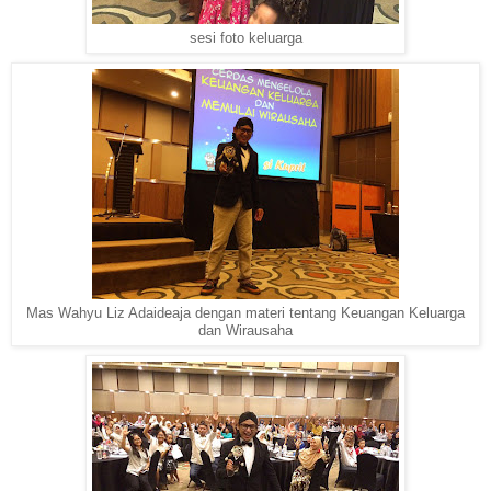
sesi foto keluarga
Mas Wahyu Liz Adaideaja dengan materi tentang Keuangan Keluarga
dan Wirausaha