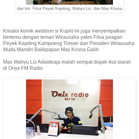
dari kiri: Filsa Peyek Kepiting, Wahyu Liz, dan Mas Krisna
Kreator komik
webtoon
si Kuprit ini juga menyempatkan
bertemu dengan teman Wirausaha yakni Filsa juragan
Peyek Kepiting Kampoeng Timoer dan Presiden Wirausaha
Muda Mandiri Balikpapan Mas Krisna Galih
Mas Wahyu Liz Adaideaja malah sempat diajak ikut siaran
di Onyx FM Radio