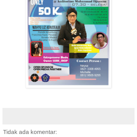
Tidak ada komentar: