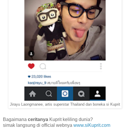
Jirayu Laongmanee, artis superstar Thailand dan boneka si Kuprit
Bagaimana
ceritanya
Kuprit keliling dunia?
simak langsung di official webnya
www.siKuprit.com