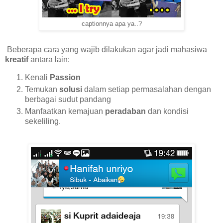
captionnya apa ya..?
Beberapa cara yang wajib dilakukan agar jadi mahasiwa
kreatif
antara lain:
Kenali
Passion
Temukan
solusi
dalam setiap permasalahan dengan
berbagai sudut pandang
Manfaatkan kemajuan
peradaban
dan kondisi
sekeliling.