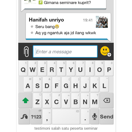
testimoni salah satu peserta seminar