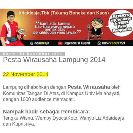
Senin, 01 Desember 2014
Pesta Wirausaha Lampung 2014
22 November 2014
Pesta Wirausaha
Lampung dihebohkan dengan
oleh
Komunitas Tangan Di Atas, di Kampus Univ Malahayati,
dengan 1000 audience memadati.
Nampak hadir sebagai Pembicara:
Tengku Wisnu, Wempy DyoctaKoto, Wahyu Liz Adaideaja
dan Kuprit-nya.