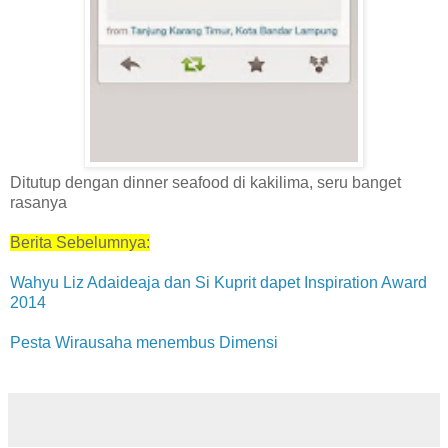
Ditutup dengan dinner seafood di kakilima, seru banget
rasanya
Berita Sebelumnya:
Wahyu Liz Adaideaja dan Si Kuprit dapet Inspiration Award
2014
Pesta Wirausaha menembus Dimensi