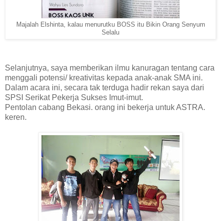
Majalah Elshinta, kalau menurutku BOSS itu Bikin Orang Senyum
Selalu
Selanjutnya, saya memberikan ilmu kanuragan tentang cara
menggali potensi/ kreativitas kepada anak-anak SMA ini.
Dalam acara ini, secara tak terduga hadir rekan saya dari
SPSI Serikat Pekerja Sukses Imut-imut.
Pentolan cabang Bekasi. orang ini bekerja untuk ASTRA.
keren.