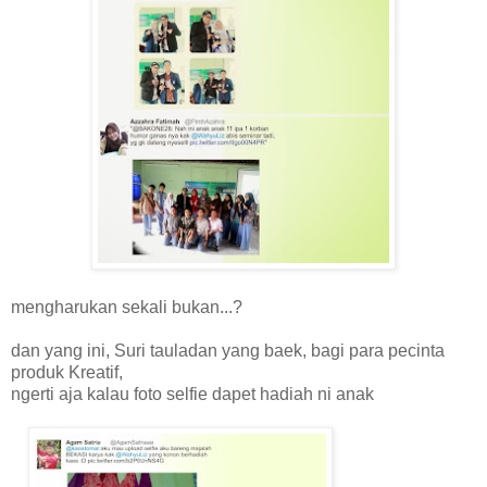
mengharukan sekali bukan...?
dan yang ini, Suri tauladan yang baek, bagi para pecinta
produk Kreatif,
ngerti aja kalau foto selfie dapet hadiah ni anak