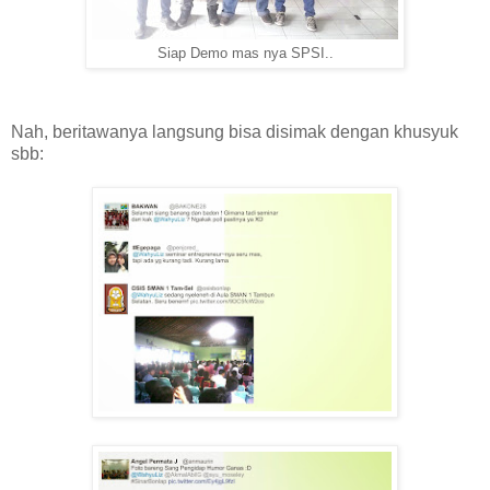
Siap Demo mas nya SPSI..
Nah, beritawanya langsung bisa disimak dengan khusyuk
sbb: