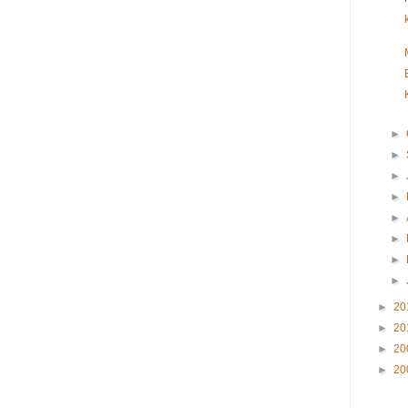
►
►
►
►
►
►
►
►
►
20
►
20
►
20
►
20