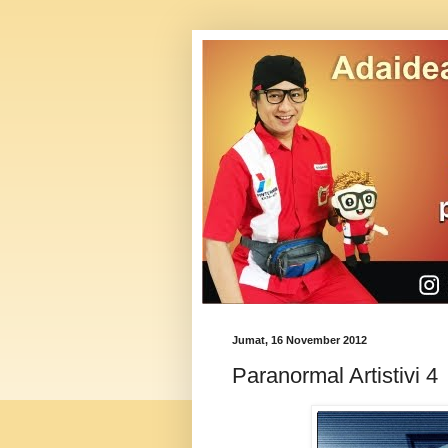
Jumat, 16 November 2012
Paranormal Artistivi 4