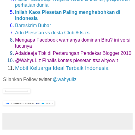
perhatian dunia
Inilah Kaos Plesetan Paling menghebohkan di
Indonesia
Bareskrim Bubar
Adu Plesetan vs desta Club 80s cs
Mengapa Facebook warnanya dominan Biru? ini versi
lucunya
Adaideaja Tbk di Pertarungan Pendekar Blogger 2010
@WahyuLiz Finalis kontes plesetan #sawityowit
Mobil Keluarga Ideal Terbaik Indonesia
Silahkan Follow twitter
@wahyuliz