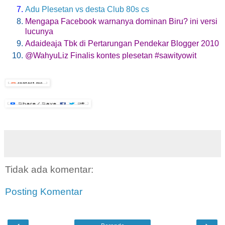
Adu Plesetan vs desta Club 80s cs
Mengapa Facebook warnanya dominan Biru? ini versi
lucunya
Adaideaja Tbk di Pertarungan Pendekar Blogger 2010
@WahyuLiz Finalis kontes plesetan #sawityowit
Tidak ada komentar:
Posting Komentar