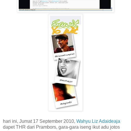
hari ini, Jumat 17 September 2010,
Wahyu Liz Adaideaja
dapet THR dari Prambors, gara-gara iseng ikut adu jotos