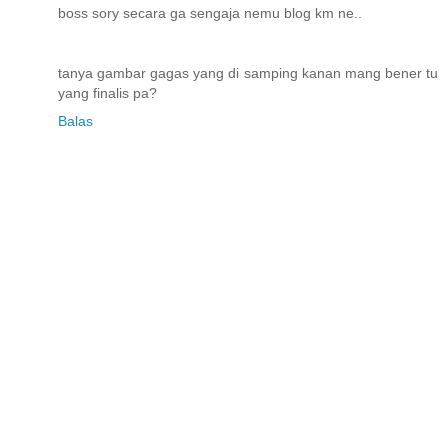
boss sory secara ga sengaja nemu blog km ne..
tanya gambar gagas yang di samping kanan mang bener tu
yang finalis pa?
Balas