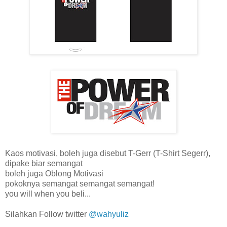
Kaos motivasi, boleh juga disebut T-Gerr (T-Shirt Segerr),
dipake biar semangat
boleh juga Oblong Motivasi
pokoknya semangat semangat semangat!
you will when you beli...
Silahkan Follow twitter
@wahyuliz