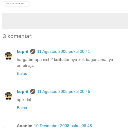
3 komentar:
kuprit
11 Agustus 2008 pukul 00.41
harga berapa nich? kelihatannya kok bagus amat ya
amati aja
Balas
kuprit
11 Agustus 2008 pukul 00.45
apik dab
Balas
Anonim
10 Desember 2008 pukul 06.48